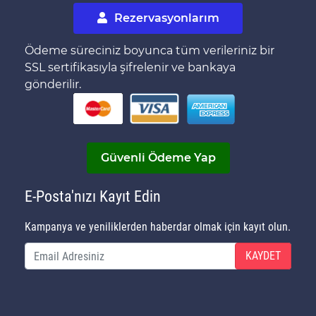
Rezervasyonlarım
Ödeme süreciniz boyunca tüm verileriniz bir
SSL sertifikasıyla şifrelenir ve bankaya
gönderilir.
Güvenli Ödeme Yap
E-Posta'nızı Kayıt Edin
Kampanya ve yeniliklerden haberdar olmak için kayıt olun.
KAYDET