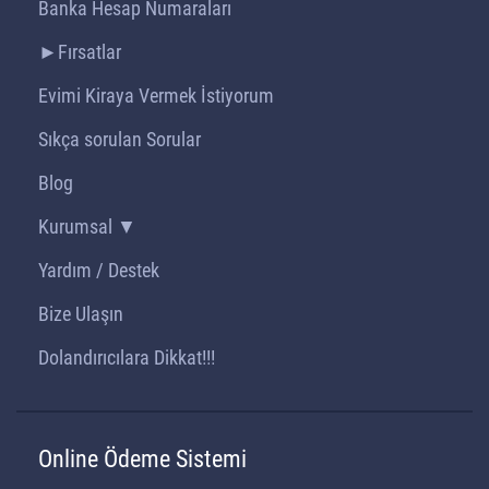
Banka Hesap Numaraları
►Fırsatlar
Evimi Kiraya Vermek İstiyorum
Sıkça sorulan Sorular
Blog
Kurumsal ▼
Yardım / Destek
Bize Ulaşın
Dolandırıcılara Dikkat!!!
Online Ödeme Sistemi