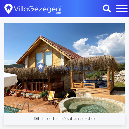
Tüm Fotoğrafları göster