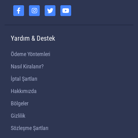
Yardım & Destek
Ödeme Yöntemleri
Nasıl Kiralanır?
İptal Şartları
Hakkımızda
Bölgeler
Gizlilik
Sözleşme Şartları