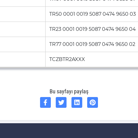
TR50 0001 0019 5087 0474 9650 03
TR23 0001 0019 5087 0474 9650 04
TR77 0001 0019 5087 0474 9650 02
TCZBTR2AXXX
Bu sayfayı paylaş