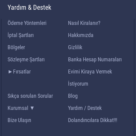
Yardım & Destek
Ödeme Yöntemleri
Nasıl Kiralanır?
İptal Şartları
Hakkımızda
Bölgeler
Gizlilik
Sözleşme Şartları
Banka Hesap Numaraları
►Fırsatlar
Evimi Kiraya Vermek
İstiyorum
Sıkça sorulan Sorular
Blog
Kurumsal ▼
Yardım / Destek
Bize Ulaşın
Dolandırıcılara Dikkat!!!