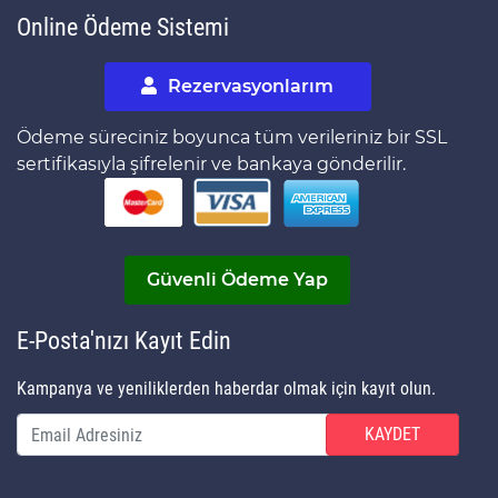
Online Ödeme Sistemi
Rezervasyonlarım
Ödeme süreciniz boyunca tüm verileriniz bir SSL
sertifikasıyla şifrelenir ve bankaya gönderilir.
Güvenli Ödeme Yap
E-Posta'nızı Kayıt Edin
Kampanya ve yeniliklerden haberdar olmak için kayıt olun.
KAYDET