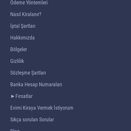
Ödeme Yöntemleri
Nasıl Kiralanır?
İptal Şartları
Hakkımızda
Bölgeler
Gizlilik
Sözleşme Şartları
Banka Hesap Numaraları
►Fırsatlar
Evimi Kiraya Vermek İstiyorum
Sıkça sorulan Sorular