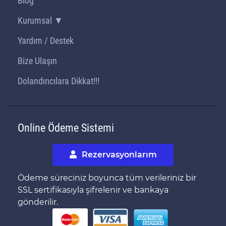
Blog
Kurumsal ▼
Yardım / Destek
Bize Ulaşın
Dolandırıcılara Dikkat!!!
Online Ödeme Sistemi
Rezervasyonlarım
Ödeme süreciniz boyunca tüm verileriniz bir
SSL sertifikasıyla şifrelenir ve bankaya
gönderilir.