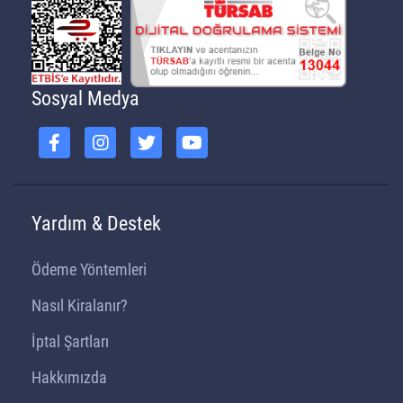
Sosyal Medya
Yardım & Destek
Ödeme Yöntemleri
Nasıl Kiralanır?
İptal Şartları
Hakkımızda