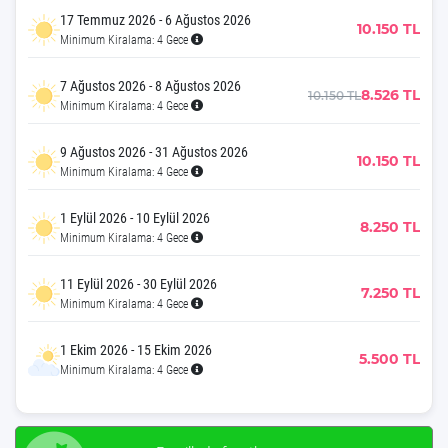
17 Temmuz 2026 - 6 Ağustos 2026
10.150 TL
Minimum Kiralama: 4 Gece
7 Ağustos 2026 - 8 Ağustos 2026
8.526 TL
10.150 TL
Minimum Kiralama: 4 Gece
9 Ağustos 2026 - 31 Ağustos 2026
10.150 TL
Minimum Kiralama: 4 Gece
1 Eylül 2026 - 10 Eylül 2026
8.250 TL
Minimum Kiralama: 4 Gece
11 Eylül 2026 - 30 Eylül 2026
7.250 TL
Minimum Kiralama: 4 Gece
1 Ekim 2026 - 15 Ekim 2026
5.500 TL
Minimum Kiralama: 4 Gece