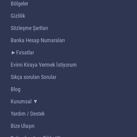
Bölgeler
Gizlilik
Sözleşme Şartları
Banka Hesap Numaraları
►Fırsatlar
Evimi Kiraya Vermek İstiyorum
Sıkça sorulan Sorular
Blog
Kurumsal ▼
Yardım / Destek
Bize Ulaşın