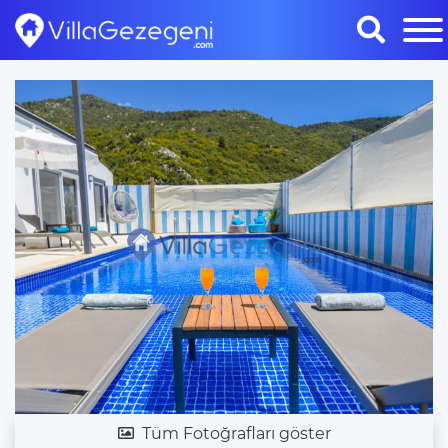
Tüm Fotoğrafları göster