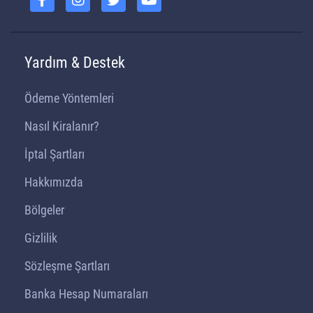
Yardım & Destek
Ödeme Yöntemleri
Nasıl Kiralanır?
İptal Şartları
Hakkımızda
Bölgeler
Gizlilik
Sözleşme Şartları
Banka Hesap Numaraları