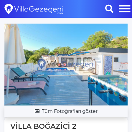
Tüm Fotoğrafları göster
VİLLA BOĞAZİÇİ 2