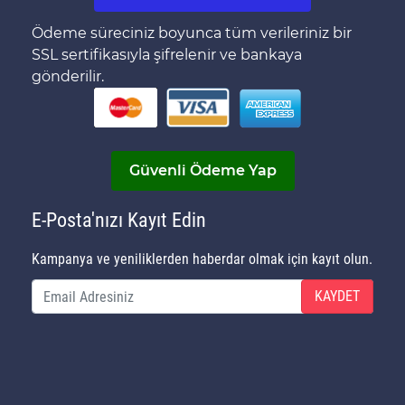
Ödeme süreciniz boyunca tüm verileriniz bir
SSL sertifikasıyla şifrelenir ve bankaya
gönderilir.
Güvenli Ödeme Yap
E-Posta'nızı Kayıt Edin
Kampanya ve yeniliklerden haberdar olmak için kayıt olun.
KAYDET