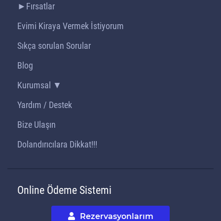
►Fırsatlar
Evimi Kiraya Vermek İstiyorum
Sıkça sorulan Sorular
Blog
Kurumsal ▼
Yardım / Destek
Bize Ulaşın
Dolandırıcılara Dikkat!!!
Online Ödeme Sistemi
Rezervasyonlarım