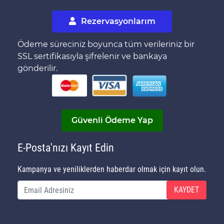
Rezervasyonlarım
Ödeme süreciniz boyunca tüm verileriniz bir
SSL sertifikasıyla şifrelenir ve bankaya
gönderilir.
Güvenli Ödeme Yap
E-Posta'nızı Kayıt Edin
Kampanya ve yeniliklerden haberdar olmak için kayıt olun.
KAYDET