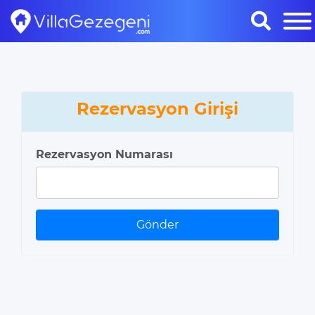
Rezervasyon Girişi
Rezervasyon Numarası
Gönder