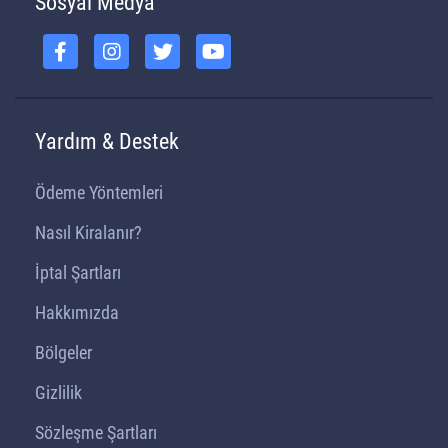
Sosyal Medya
Yardım & Destek
Ödeme Yöntemleri
Nasıl Kiralanır?
İptal Şartları
Hakkımızda
Bölgeler
Gizlilik
Sözleşme Şartları