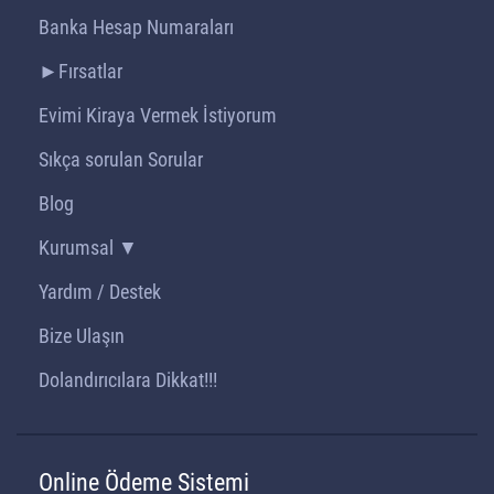
Banka Hesap Numaraları
►Fırsatlar
Evimi Kiraya Vermek İstiyorum
Sıkça sorulan Sorular
Blog
Kurumsal ▼
Yardım / Destek
Bize Ulaşın
Dolandırıcılara Dikkat!!!
Online Ödeme Sistemi