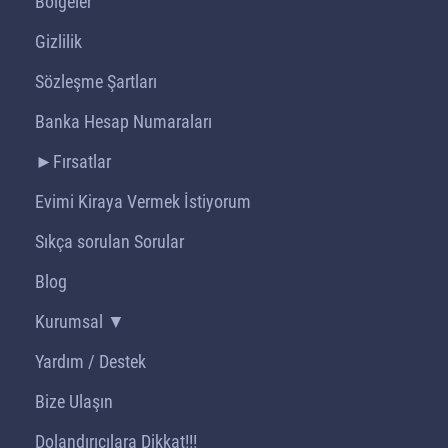
Bölgeler
Gizlilik
Sözleşme Şartları
Banka Hesap Numaraları
►Fırsatlar
Evimi Kiraya Vermek İstiyorum
Sıkça sorulan Sorular
Blog
Kurumsal ▼
Yardım / Destek
Bize Ulaşın
Dolandırıcılara Dikkat!!!