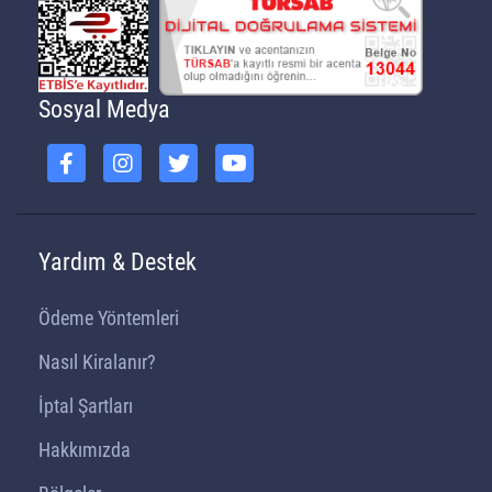
Sosyal Medya
Yardım & Destek
Ödeme Yöntemleri
Nasıl Kiralanır?
İptal Şartları
Hakkımızda