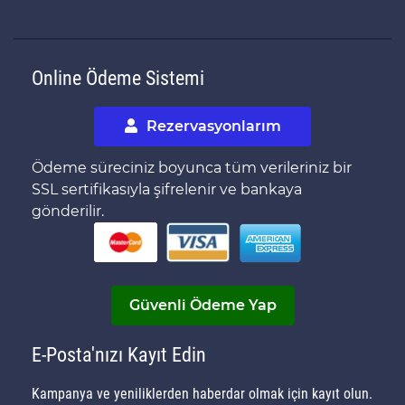
Online Ödeme Sistemi
Rezervasyonlarım
Ödeme süreciniz boyunca tüm verileriniz bir
SSL sertifikasıyla şifrelenir ve bankaya
gönderilir.
Güvenli Ödeme Yap
E-Posta'nızı Kayıt Edin
Kampanya ve yeniliklerden haberdar olmak için kayıt olun.