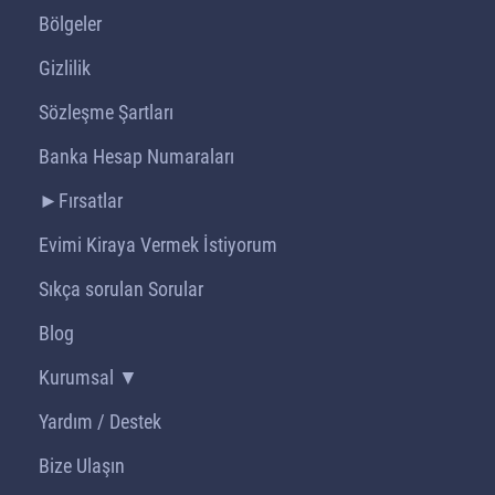
Bölgeler
Gizlilik
Sözleşme Şartları
Banka Hesap Numaraları
►Fırsatlar
Evimi Kiraya Vermek İstiyorum
Sıkça sorulan Sorular
Blog
Kurumsal ▼
Yardım / Destek
Bize Ulaşın