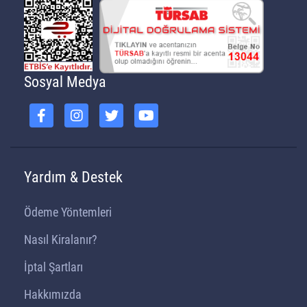
Sosyal Medya
Yardım & Destek
Ödeme Yöntemleri
Nasıl Kiralanır?
İptal Şartları
Hakkımızda