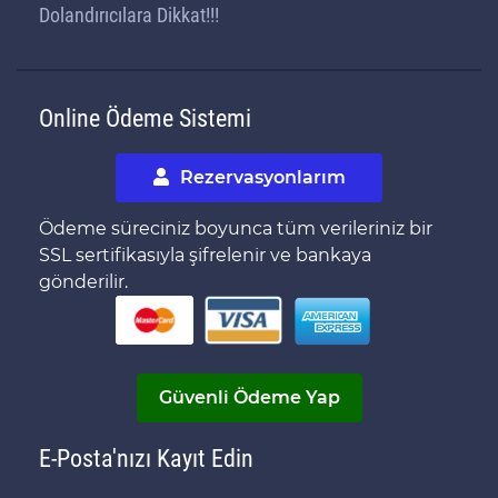
Dolandırıcılara Dikkat!!!
Online Ödeme Sistemi
Rezervasyonlarım
Ödeme süreciniz boyunca tüm verileriniz bir
SSL sertifikasıyla şifrelenir ve bankaya
gönderilir.
Güvenli Ödeme Yap
E-Posta'nızı Kayıt Edin