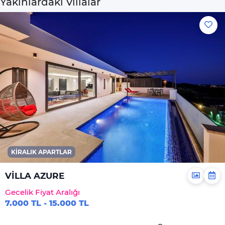
Yakınlardaki Villalar
KIRALIK APARTLAR
VİLLA AZURE
Gecelik Fiyat Aralığı
7.000 TL - 15.000 TL