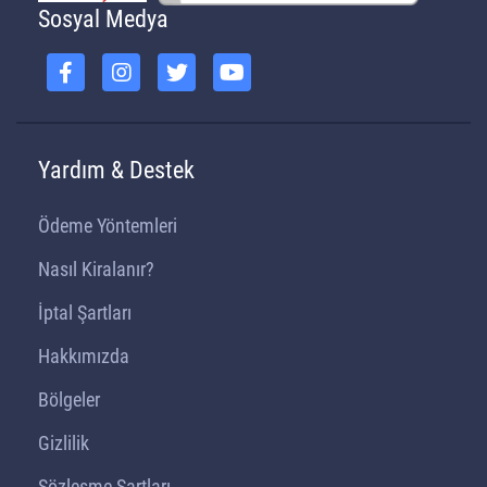
Sosyal Medya
Yardım & Destek
Ödeme Yöntemleri
Nasıl Kiralanır?
İptal Şartları
Hakkımızda
Bölgeler
Gizlilik
Sözleşme Şartları