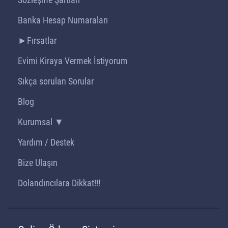
Banka Hesap Numaraları
►Fırsatlar
Evimi Kiraya Vermek İstiyorum
Sıkça sorulan Sorular
Blog
Kurumsal ▼
Yardım / Destek
Bize Ulaşın
Dolandırıcılara Dikkat!!!