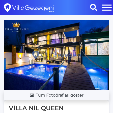
Tüm Fotoğrafları göster
VİLLA NİL QUEEN