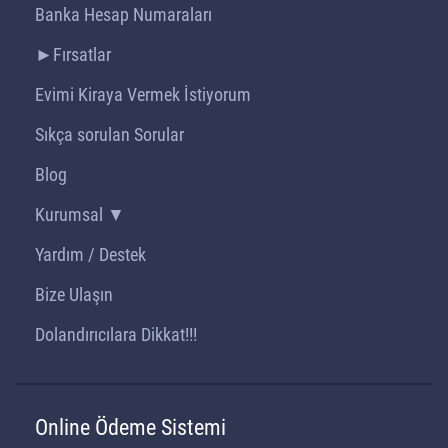
Banka Hesap Numaraları
►Fırsatlar
Evimi Kiraya Vermek İstiyorum
Sıkça sorulan Sorular
Blog
Kurumsal ▼
Yardım / Destek
Bize Ulaşın
Dolandırıcılara Dikkat!!!
Online Ödeme Sistemi