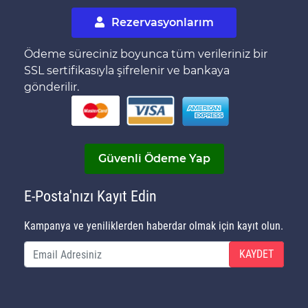
Rezervasyonlarım
Ödeme süreciniz boyunca tüm verileriniz bir
SSL sertifikasıyla şifrelenir ve bankaya
gönderilir.
Güvenli Ödeme Yap
E-Posta'nızı Kayıt Edin
Kampanya ve yeniliklerden haberdar olmak için kayıt olun.
KAYDET