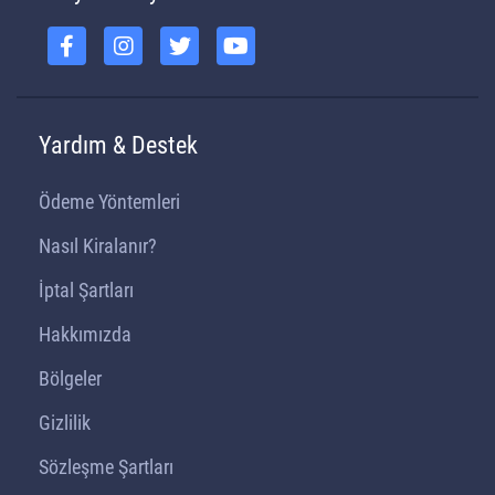
Yardım & Destek
Ödeme Yöntemleri
Nasıl Kiralanır?
İptal Şartları
Hakkımızda
Bölgeler
Gizlilik
Sözleşme Şartları