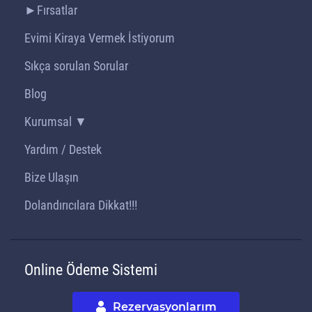
►Fırsatlar
Evimi Kiraya Vermek İstiyorum
Sıkça sorulan Sorular
Blog
Kurumsal ▼
Yardım / Destek
Bize Ulaşın
Dolandırıcılara Dikkat!!!
Online Ödeme Sistemi
Rezervasyonlarım