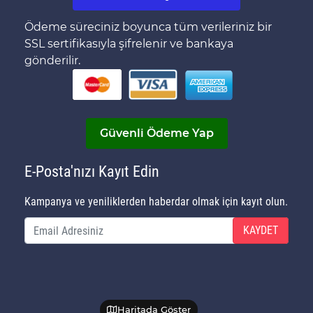
Ödeme süreciniz boyunca tüm verileriniz bir
SSL sertifikasıyla şifrelenir ve bankaya
gönderilir.
Güvenli Ödeme Yap
E-Posta'nızı Kayıt Edin
Kampanya ve yeniliklerden haberdar olmak için kayıt olun.
KAYDET
Haritada Göster