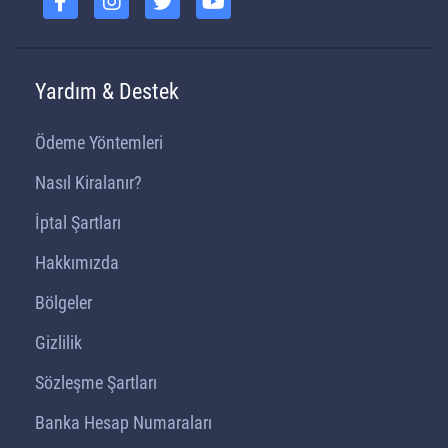
Yardım & Destek
Ödeme Yöntemleri
Nasıl Kiralanır?
İptal Şartları
Hakkımızda
Bölgeler
Gizlilik
Sözleşme Şartları
Banka Hesap Numaraları