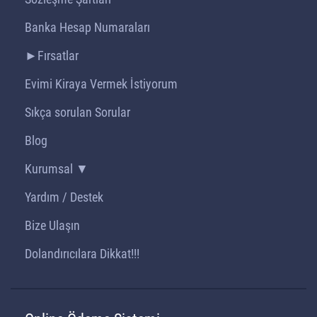
Banka Hesap Numaraları
►Fırsatlar
Evimi Kiraya Vermek İstiyorum
Sıkça sorulan Sorular
Blog
Kurumsal ▼
Yardım / Destek
Bize Ulaşın
Dolandırıcılara Dikkat!!!