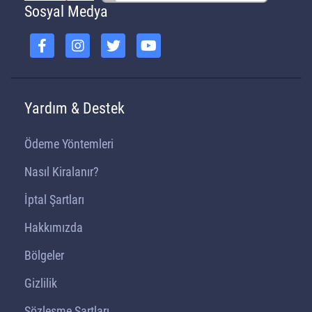
Sosyal Medya
Yardım & Destek
Ödeme Yöntemleri
Nasıl Kiralanır?
İptal Şartları
Hakkımızda
Bölgeler
Gizlilik
Sözleşme Şartları