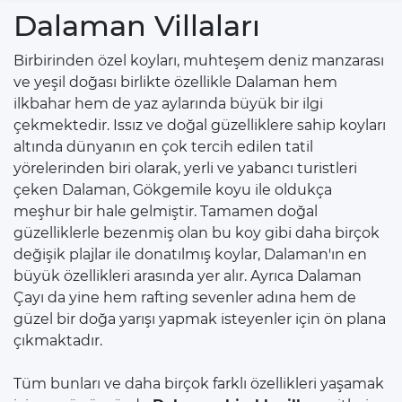
Dalaman Villaları
Birbirinden özel koyları, muhteşem deniz manzarası
ve yeşil doğası birlikte özellikle Dalaman hem
ilkbahar hem de yaz aylarında büyük bir ilgi
çekmektedir. Issız ve doğal güzelliklere sahip koyları
altında dünyanın en çok tercih edilen tatil
yörelerinden biri olarak, yerli ve yabancı turistleri
çeken Dalaman, Gökgemile koyu ile oldukça
meşhur bir hale gelmiştir. Tamamen doğal
güzelliklerle bezenmiş olan bu koy gibi daha birçok
değişik plajlar ile donatılmış koylar, Dalaman'ın en
büyük özellikleri arasında yer alır. Ayrıca Dalaman
Çayı da yine hem rafting sevenler adına hem de
güzel bir doğa yarışı yapmak isteyenler için ön plana
çıkmaktadır.
Tüm bunları ve daha birçok farklı özellikleri yaşamak