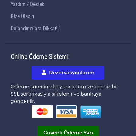
Yardım / Destek
Bize Ulaşın
Dolandırıcılara Dikkat!!!
Online Ödeme Sistemi
Rezervasyonlarım
Ödeme süreciniz boyunca tüm verileriniz bir
SSL sertifikasıyla şifrelenir ve bankaya
gönderilir.
Güvenli Ödeme Yap