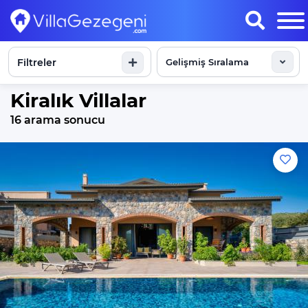
Filtreler
Sonuçları Göster
Kiralık Villalar
16 arama sonucu