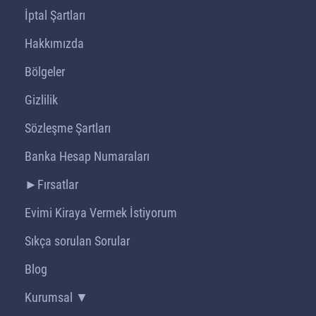
İptal Şartları
Hakkımızda
Bölgeler
Gizlilik
Sözleşme Şartları
Banka Hesap Numaraları
►Fırsatlar
Evimi Kiraya Vermek İstiyorum
Sıkça sorulan Sorular
Blog
Kurumsal ▼