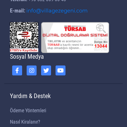
E-mail:
info@villagezegeni.com
Sosyal Medya
Yardım & Destek
Ödeme Yöntemleri
Nasıl Kiralanır?