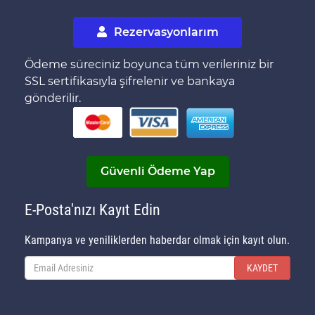
Rezervasyonlarım
Ödeme süreciniz boyunca tüm verileriniz bir
SSL sertifikasıyla şifrelenir ve bankaya
gönderilir.
Güvenli Ödeme Yap
E-Posta'nızı Kayıt Edin
Kampanya ve yeniliklerden haberdar olmak için kayıt olun.
KAYDET