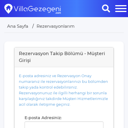
Ana Sayfa
Rezervasyonlarım
Rezervasyon Takip Bölümü - Müşteri
Girişi
E-posta adresiniz ve Rezervasyon Onay
numaranız ile rezervasyonlarınızı bu bölümden
takip yada kontrol edebilirsiniz.
Rezervasyonunuz ile ilgilli herhangi bir sorunla
karşılaştığınız takdirde Müşteri Hizmetlerimizle
acil olarak iletişime geçiniz.
E-posta Adresiniz: