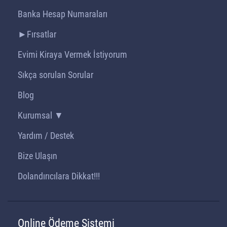
Banka Hesap Numaraları
►Fırsatlar
Evimi Kiraya Vermek İstiyorum
Sıkça sorulan Sorular
Blog
Kurumsal ▼
Yardım / Destek
Bize Ulaşın
Dolandırıcılara Dikkat!!!
Online Ödeme Sistemi