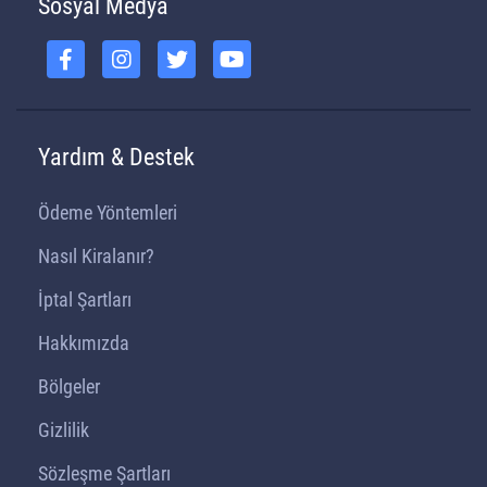
Sosyal Medya
Yardım & Destek
Ödeme Yöntemleri
Nasıl Kiralanır?
İptal Şartları
Hakkımızda
Bölgeler
Gizlilik
Sözleşme Şartları