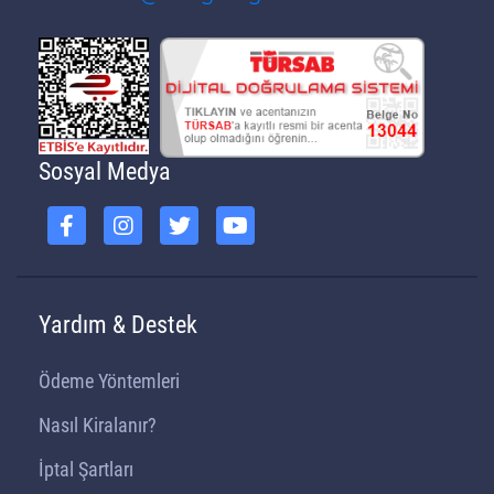
Sosyal Medya
Yardım & Destek
Ödeme Yöntemleri
Nasıl Kiralanır?
İptal Şartları