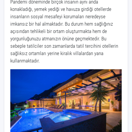
Pandemi döneminde birçok insanın aynı anda
konakladığı, yemek yediği ve havuza girdiği otellerde
insanların sosyal mesafeyi korumaları neredeyse
imkansız bir hal almaktadır. Bu durum hem sağlığınız
açısından tehlikeli bir ortam oluşturmakta hem de
yorgunluğunuzu atmanızın önüne geçmektedir. Bu
sebeple tatilciler son zamanlarda tatil tercihini otellerin
sağlıksız ortamları yerine kiralık villalardan yana
kullanmaktadır.