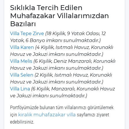
Sıklıkla Tercih Edilen
Muhafazakar Villalarımızdan
Bazıları
Villa Tepe Zirve
(18 Kişilik, 9 Yatak Odası, 12
Yatak, 6 Banyo imkanı sunulmaktadır.)
Villa Karen
(4 Kişilik, Isıtmalı Havuz, Korunaklı
Havuz ve Jakuzi imkanı sunulmaktadır.)
Villa Melis
(6 Kişilik, Deniz Manzaralı, Korunaklı
Havuz ve Jakuzi imkanı sunulmaktadır.)
Villa Selen
(2 Kişilik, Isıtmalı Havuz, Korunaklı
Havuz ve Jakuzi imkanı sunulmaktadır.)
Villa Lina
(6 Kişilik, Manzaralı, Korunaklı Havuz
ve Jakuzi imkanı sunulmaktadır.)
Portföyümüzde bulunan tüm villalarımızı görüntülemek
için
kiralık muhafazakar villa
sayfamızı ziyaret
edebilirsiniz.