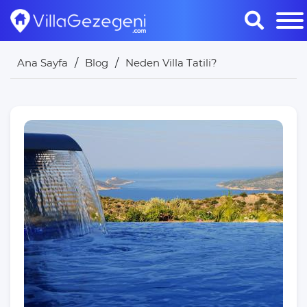
Ana Sayfa
Blog
Neden Villa Tatili?