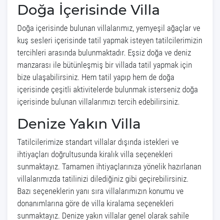
Doğa İçerisinde Villa
Doğa içerisinde bulunan villalarımız, yemyeşil ağaçlar ve
kuş sesleri içerisinde tatil yapmak isteyen tatilcilerimizin
tercihleri arasında bulunmaktadır. Eşsiz doğa ve deniz
manzarası ile bütünleşmiş bir villada tatil yapmak için
bize ulaşabilirsiniz. Hem tatil yapıp hem de doğa
içerisinde çeşitli aktivitelerde bulunmak isterseniz doğa
içerisinde bulunan villalarımızı tercih edebilirsiniz.
Denize Yakın Villa
Tatilcilerimize standart villalar dışında istekleri ve
ihtiyaçları doğrultusunda kiralık villa seçenekleri
sunmaktayız. Tamamen ihtiyaçlarınıza yönelik hazırlanan
villalarımızda tatilinizi dilediğiniz gibi geçirebilirsiniz.
Bazı seçeneklerin yanı sıra villalarımızın konumu ve
donanımlarına göre de villa kiralama seçenekleri
sunmaktayız. Denize yakın villalar genel olarak sahile