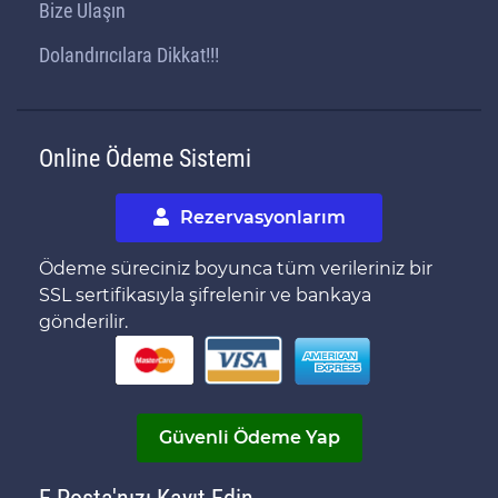
Bize Ulaşın
Dolandırıcılara Dikkat!!!
Online Ödeme Sistemi
Rezervasyonlarım
Ödeme süreciniz boyunca tüm verileriniz bir
SSL sertifikasıyla şifrelenir ve bankaya
gönderilir.
Güvenli Ödeme Yap