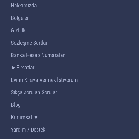
Hakkımızda
Bölgeler
Gizlilik
Sözleşme Şartları
Banka Hesap Numaraları
►Fırsatlar
Evimi Kiraya Vermek İstiyorum
Sıkça sorulan Sorular
Blog
Kurumsal ▼
Yardım / Destek