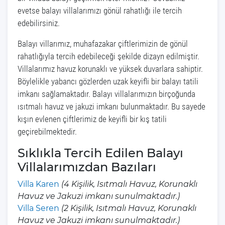
evetse balayı villalarımızı gönül rahatlığı ile tercih
edebilirsiniz.
Balayı villarımız, muhafazakar çiftlerimizin de gönül
rahatlığıyla tercih edebileceği şekilde dizayn edilmiştir.
Villalarımız havuz korunaklı ve yüksek duvarlara sahiptir.
Böylelikle yabancı gözlerden uzak keyifli bir balayı tatili
imkanı sağlamaktadır. Balayı villalarımızın birçoğunda
ısıtmalı havuz ve jakuzi imkanı bulunmaktadır. Bu sayede
kışın evlenen çiftlerimiz de keyifli bir kış tatili
geçirebilmektedir.
Sıklıkla Tercih Edilen Balayı
Villalarımızdan Bazıları
Villa Karen
(4 Kişilik, Isıtmalı Havuz, Korunaklı
Havuz ve Jakuzi imkanı sunulmaktadır.)
Villa Seren
(2 Kişilik, Isıtmalı Havuz, Korunaklı
Havuz ve Jakuzi imkanı sunulmaktadır.)