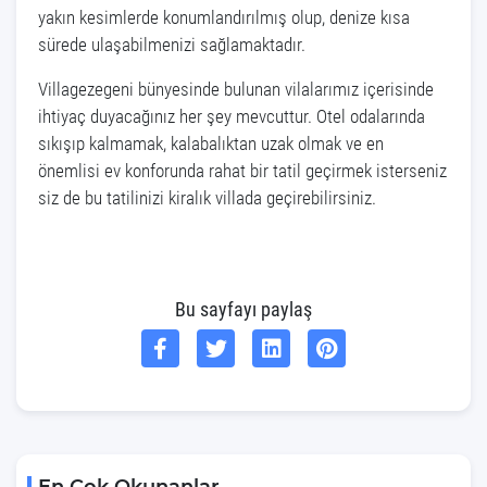
yakın kesimlerde konumlandırılmış olup, denize kısa
sürede ulaşabilmenizi sağlamaktadır.
Villagezegeni bünyesinde bulunan vilalarımız içerisinde
ihtiyaç duyacağınız her şey mevcuttur. Otel odalarında
sıkışıp kalmamak, kalabalıktan uzak olmak ve en
önemlisi ev konforunda rahat bir tatil geçirmek isterseniz
siz de bu tatilinizi kiralık villada geçirebilirsiniz.
Bu sayfayı paylaş