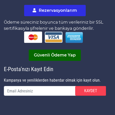
Rezervasyonlarım
Ödeme süreciniz boyunca tüm verileriniz bir SSL
sertifikasıyla şifrelenir ve bankaya gönderilir.
Güvenli Ödeme Yap
E-Posta'nızı Kayıt Edin
Kampanya ve yeniliklerden haberdar olmak için kayıt olun.
KAYDET