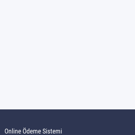
Online Ödeme Sistemi