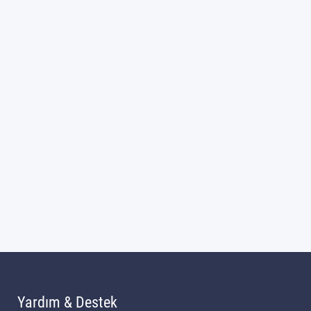
Yardım & Destek