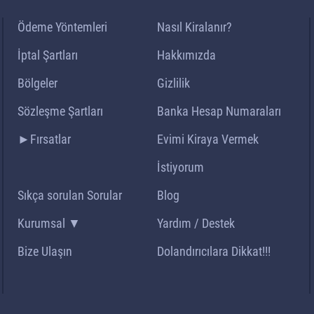
Ödeme Yöntemleri
Nasıl Kiralanır?
İptal Şartları
Hakkımızda
Bölgeler
Gizlilik
Sözleşme Şartları
Banka Hesap Numaraları
►Fırsatlar
Evimi Kiraya Vermek
İstiyorum
Sıkça sorulan Sorular
Blog
Kurumsal ▼
Yardım / Destek
Bize Ulaşın
Dolandırıcılara Dikkat!!!