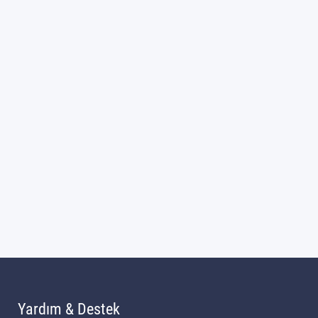
Yardım & Destek