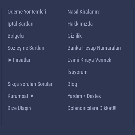
Ödeme Yöntemleri
Nasıl Kiralanır?
İptal Şartları
Hakkımızda
Bölgeler
Gizlilik
Sözleşme Şartları
Banka Hesap Numaraları
►Fırsatlar
Evimi Kiraya Vermek
İstiyorum
Sıkça sorulan Sorular
Blog
Kurumsal ▼
Yardım / Destek
Bize Ulaşın
Dolandırıcılara Dikkat!!!