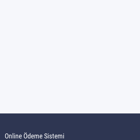
Online Ödeme Sistemi