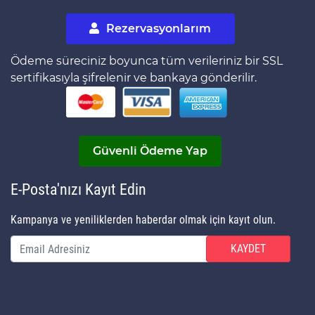
Rezervasyonlarım
Ödeme süreciniz boyunca tüm verileriniz bir SSL
sertifikasıyla şifrelenir ve bankaya gönderilir.
Güvenli Ödeme Yap
E-Posta'nızı Kayıt Edin
Kampanya ve yeniliklerden haberdar olmak için kayıt olun.
KAYDET