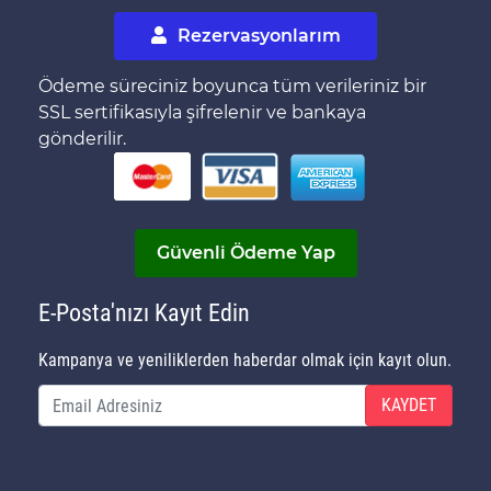
Rezervasyonlarım
Ödeme süreciniz boyunca tüm verileriniz bir
SSL sertifikasıyla şifrelenir ve bankaya
gönderilir.
Güvenli Ödeme Yap
E-Posta'nızı Kayıt Edin
Kampanya ve yeniliklerden haberdar olmak için kayıt olun.
KAYDET