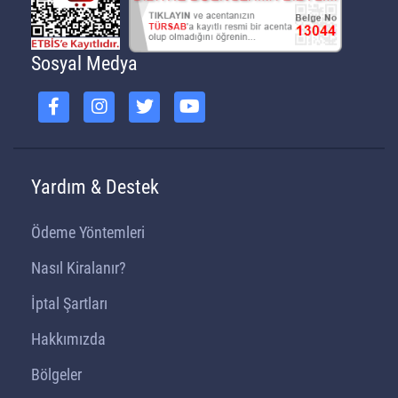
Sosyal Medya
Yardım & Destek
Ödeme Yöntemleri
Nasıl Kiralanır?
İptal Şartları
Hakkımızda
Bölgeler