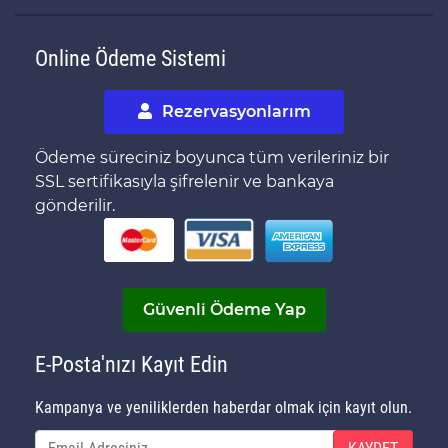
Online Ödeme Sistemi
Rezervasyonlarım
Ödeme süreciniz boyunca tüm verileriniz bir
SSL sertifikasıyla şifrelenir ve bankaya
gönderilir.
Güvenli Ödeme Yap
E-Posta'nızı Kayıt Edin
Kampanya ve yeniliklerden haberdar olmak için kayıt olun.