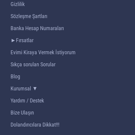
Gizlilik
Sözleşme Şartları
Banka Hesap Numaraları
►Fırsatlar
Evimi Kiraya Vermek İstiyorum
Sıkça sorulan Sorular
Blog
Kurumsal ▼
Yardım / Destek
Bize Ulaşın
Dolandırıcılara Dikkat!!!