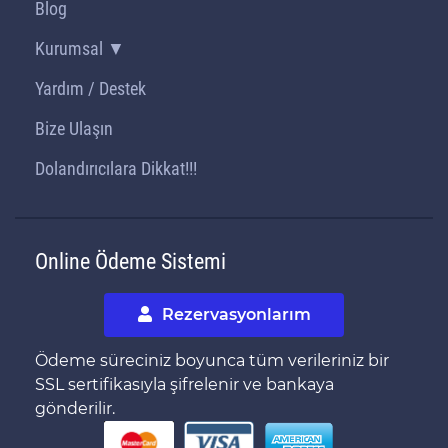
Blog
Kurumsal ▼
Yardım / Destek
Bize Ulaşın
Dolandırıcılara Dikkat!!!
Online Ödeme Sistemi
Rezervasyonlarım
Ödeme süreciniz boyunca tüm verileriniz bir
SSL sertifikasıyla şifrelenir ve bankaya
gönderilir.