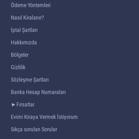
Ödeme Yöntemleri
Nasıl Kiralanır?
İptal Şartları
Hakkımızda
Bölgeler
Gizlilik
Sözleşme Şartları
Banka Hesap Numaraları
►Fırsatlar
Evimi Kiraya Vermek İstiyorum
Sıkça sorulan Sorular