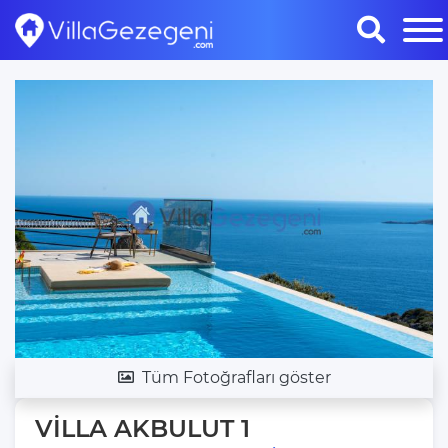
Tüm Fotoğrafları göster
VİLLA AKBULUT 1