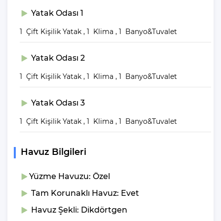
Yatak Odası 1
1 Çift Kişilik Yatak , 1 Klima , 1 Banyo&Tuvalet
Yatak Odası 2
1 Çift Kişilik Yatak , 1 Klima , 1 Banyo&Tuvalet
Yatak Odası 3
1 Çift Kişilik Yatak , 1 Klima , 1 Banyo&Tuvalet
Havuz Bilgileri
Yüzme Havuzu: Özel
Tam Korunaklı Havuz: Evet
Havuz Şekli: Dikdörtgen