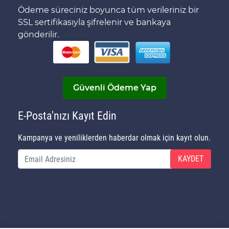
Ödeme süreciniz boyunca tüm verileriniz bir
SSL sertifikasıyla şifrelenir ve bankaya
gönderilir.
Güvenli Ödeme Yap
E-Posta'nızı Kayıt Edin
Kampanya ve yeniliklerden haberdar olmak için kayıt olun.
KAYDET