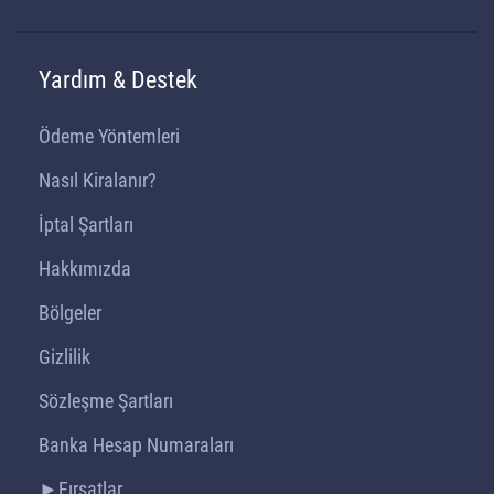
Yardım & Destek
Ödeme Yöntemleri
Nasıl Kiralanır?
İptal Şartları
Hakkımızda
Bölgeler
Gizlilik
Sözleşme Şartları
Banka Hesap Numaraları
►Fırsatlar