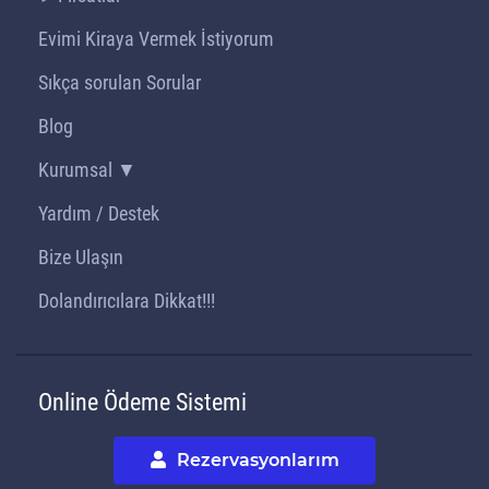
Evimi Kiraya Vermek İstiyorum
Sıkça sorulan Sorular
Blog
Kurumsal ▼
Yardım / Destek
Bize Ulaşın
Dolandırıcılara Dikkat!!!
Online Ödeme Sistemi
Rezervasyonlarım