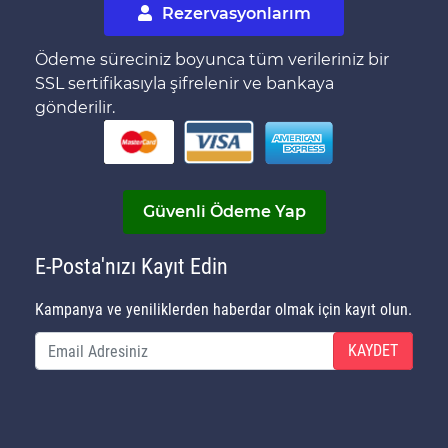
Rezervasyonlarım
Ödeme süreciniz boyunca tüm verileriniz bir
SSL sertifikasıyla şifrelenir ve bankaya
gönderilir.
Güvenli Ödeme Yap
E-Posta'nızı Kayıt Edin
Kampanya ve yeniliklerden haberdar olmak için kayıt olun.
KAYDET