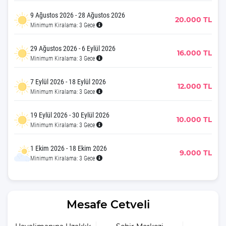
9 Ağustos 2026 - 28 Ağustos 2026
20.000 TL
Minimum Kiralama: 3 Gece
29 Ağustos 2026 - 6 Eylül 2026
16.000 TL
Minimum Kiralama: 3 Gece
7 Eylül 2026 - 18 Eylül 2026
12.000 TL
Minimum Kiralama: 3 Gece
19 Eylül 2026 - 30 Eylül 2026
10.000 TL
Minimum Kiralama: 3 Gece
1 Ekim 2026 - 18 Ekim 2026
9.000 TL
Minimum Kiralama: 3 Gece
Mesafe Cetveli