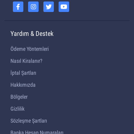
Yardım & Destek
Ödeme Yöntemleri
Nasıl Kiralanır?
İptal Şartları
Hakkımızda
Bölgeler
Gizlilik
Sözleşme Şartları
Banka Hesap Numaraları