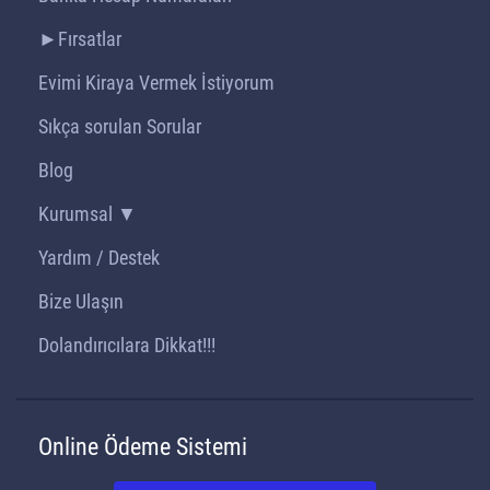
►Fırsatlar
Evimi Kiraya Vermek İstiyorum
Sıkça sorulan Sorular
Blog
Kurumsal ▼
Yardım / Destek
Bize Ulaşın
Dolandırıcılara Dikkat!!!
Online Ödeme Sistemi