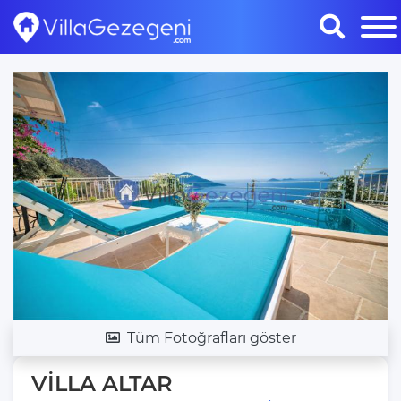
Tüm Fotoğrafları göster
VİLLA ALTAR