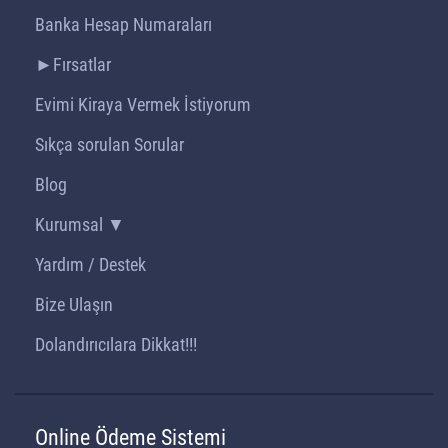
Banka Hesap Numaraları
►Fırsatlar
Evimi Kiraya Vermek İstiyorum
Sıkça sorulan Sorular
Blog
Kurumsal ▼
Yardım / Destek
Bize Ulaşın
Dolandırıcılara Dikkat!!!
Online Ödeme Sistemi