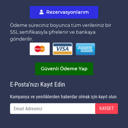
Rezervasyonlarım
Ödeme süreciniz boyunca tüm verileriniz bir
SSL sertifikasıyla şifrelenir ve bankaya
gönderilir.
Güvenli Ödeme Yap
E-Posta'nızı Kayıt Edin
Kampanya ve yeniliklerden haberdar olmak için kayıt olun.
KAYDET