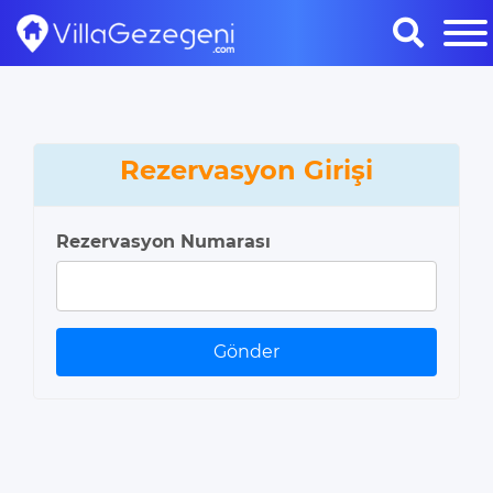
Rezervasyon Girişi
Rezervasyon Numarası
Gönder