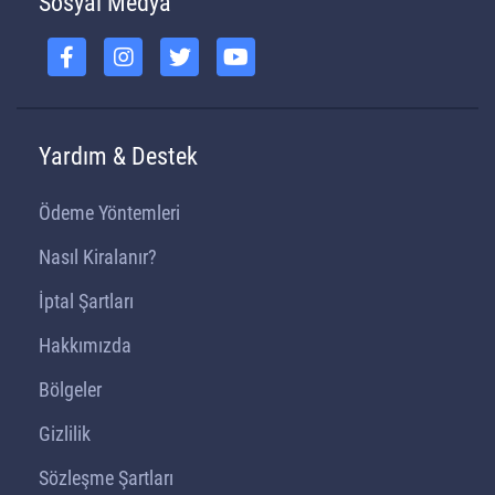
Sosyal Medya
Yardım & Destek
Ödeme Yöntemleri
Nasıl Kiralanır?
İptal Şartları
Hakkımızda
Bölgeler
Gizlilik
Sözleşme Şartları