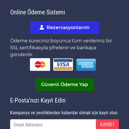
Online Ödeme Sistemi
Rezervasyonlarım
Ödeme süreciniz boyunca tüm verileriniz bir
SSL sertifikasıyla şifrelenir ve bankaya
gönderilir.
Güvenli Ödeme Yap
E-Posta'nızı Kayıt Edin
Kampanya ve yeniliklerden haberdar olmak için kayıt olun.
KAYDET