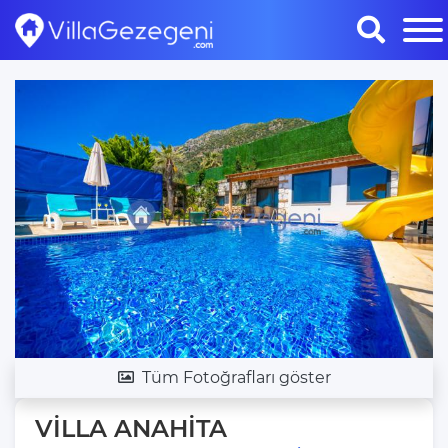
Tüm Fotoğrafları göster
VİLLA ANAHİTA