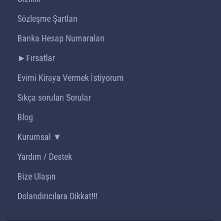
Sözleşme Şartları
Banka Hesap Numaraları
►Fırsatlar
Evimi Kiraya Vermek İstiyorum
Sıkça sorulan Sorular
Blog
Kurumsal ▼
Yardım / Destek
Bize Ulaşın
Dolandırıcılara Dikkat!!!