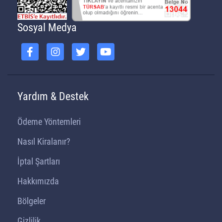
Sosyal Medya
Yardım & Destek
Ödeme Yöntemleri
Nasıl Kiralanır?
İptal Şartları
Hakkımızda
Bölgeler
Gizlilik