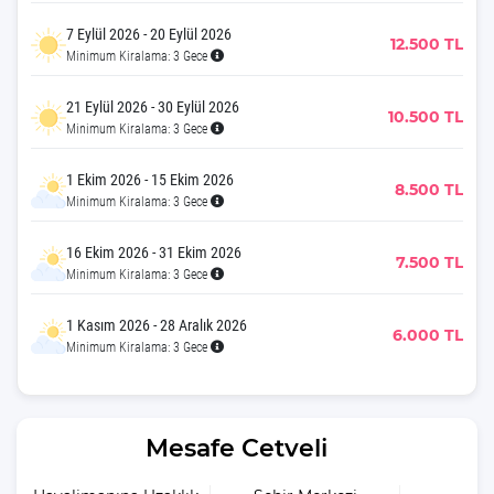
7 Eylül 2026 - 20 Eylül 2026
12.500 TL
Minimum Kiralama: 3 Gece
21 Eylül 2026 - 30 Eylül 2026
10.500 TL
Minimum Kiralama: 3 Gece
1 Ekim 2026 - 15 Ekim 2026
8.500 TL
Minimum Kiralama: 3 Gece
16 Ekim 2026 - 31 Ekim 2026
7.500 TL
Minimum Kiralama: 3 Gece
1 Kasım 2026 - 28 Aralık 2026
6.000 TL
Minimum Kiralama: 3 Gece
Mesafe Cetveli