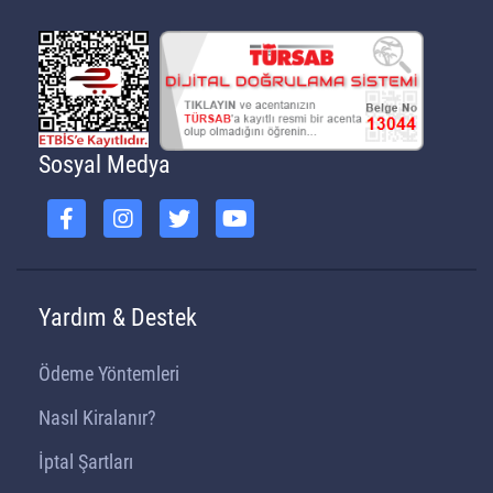
Sosyal Medya
Yardım & Destek
Ödeme Yöntemleri
Nasıl Kiralanır?
İptal Şartları