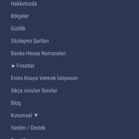
Hakkımızda
Bölgeler
Gizlilik
Sözleşme Şartları
Banka Hesap Numaraları
►Fırsatlar
Evimi Kiraya Vermek İstiyorum
Sıkça sorulan Sorular
Blog
Kurumsal ▼
Yardım / Destek