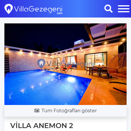
Tüm Fotoğrafları göster
VİLLA ANEMON 2