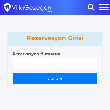
Rezervasyon Girişi
Rezervasyon Numarası
Gönder