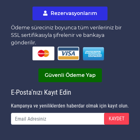
Rezervasyonlarım
Ödeme süreciniz boyunca tüm verileriniz bir
SSL sertifikasıyla şifrelenir ve bankaya
gönderilir.
Güvenli Ödeme Yap
E-Posta'nızı Kayıt Edin
Kampanya ve yeniliklerden haberdar olmak için kayıt olun.
KAYDET