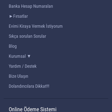
Banka Hesap Numaraları
►Fırsatlar
Evimi Kiraya Vermek İstiyorum
Sıkça sorulan Sorular
Blog
Kurumsal ▼
Yardım / Destek
Bize Ulaşın
Dolandırıcılara Dikkat!!!
Online Ödeme Sistemi