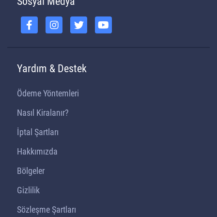
Sosyal Medya
Yardım & Destek
Ödeme Yöntemleri
Nasıl Kiralanır?
İptal Şartları
Hakkımızda
Bölgeler
Gizlilik
Sözleşme Şartları