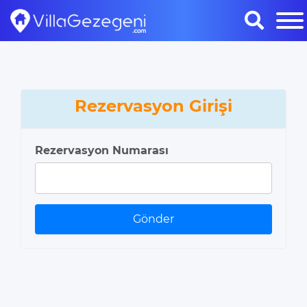
Rezervasyon Girişi
Rezervasyon Numarası
Gönder