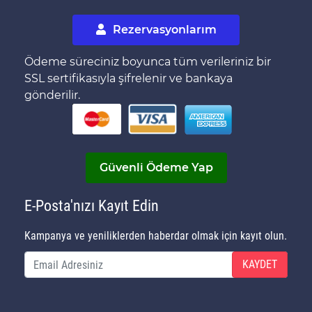
Rezervasyonlarım
Ödeme süreciniz boyunca tüm verileriniz bir
SSL sertifikasıyla şifrelenir ve bankaya
gönderilir.
Güvenli Ödeme Yap
E-Posta'nızı Kayıt Edin
Kampanya ve yeniliklerden haberdar olmak için kayıt olun.
KAYDET