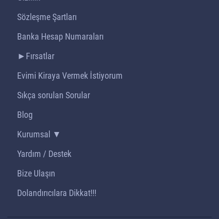
Sözleşme Şartları
Banka Hesap Numaraları
►Fırsatlar
Evimi Kiraya Vermek İstiyorum
Sıkça sorulan Sorular
Blog
Kurumsal ▼
Yardım / Destek
Bize Ulaşın
Dolandırıcılara Dikkat!!!