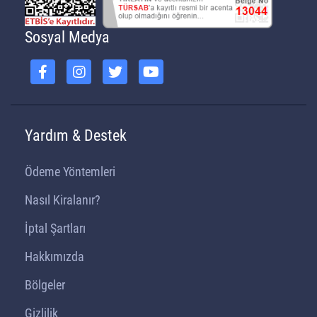
Sosyal Medya
Yardım & Destek
Ödeme Yöntemleri
Nasıl Kiralanır?
İptal Şartları
Hakkımızda
Bölgeler
Gizlilik