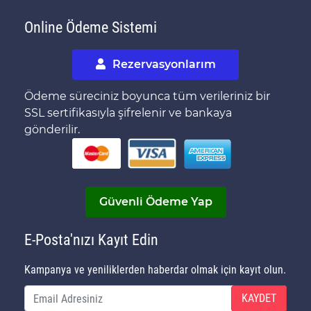
Online Ödeme Sistemi
Rezervasyonlarım
Ödeme süreciniz boyunca tüm verileriniz bir
SSL sertifikasıyla şifrelenir ve bankaya
gönderilir.
Güvenli Ödeme Yap
E-Posta'nızı Kayıt Edin
Kampanya ve yeniliklerden haberdar olmak için kayıt olun.
KAYDET