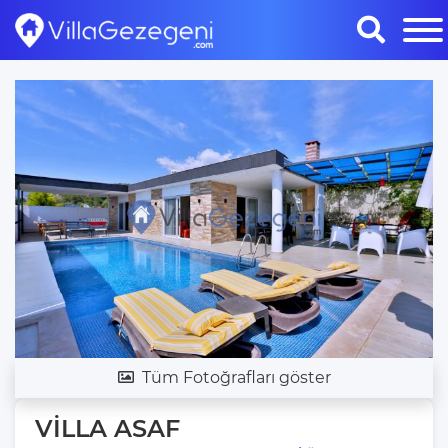
Tüm Fotoğrafları göster
VİLLA ASAF