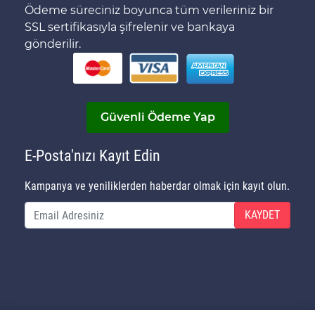
Ödeme süreciniz boyunca tüm verileriniz bir
SSL sertifikasıyla şifrelenir ve bankaya
gönderilir.
Güvenli Ödeme Yap
E-Posta'nızı Kayıt Edin
Kampanya ve yeniliklerden haberdar olmak için kayıt olun.
KAYDET