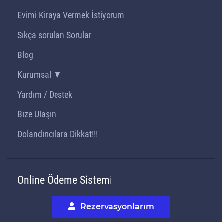
Evimi Kiraya Vermek İstiyorum
Sıkça sorulan Sorular
Blog
Kurumsal ▼
Yardım / Destek
Bize Ulaşın
Dolandırıcılara Dikkat!!!
Online Ödeme Sistemi
Rezervasyonlarım