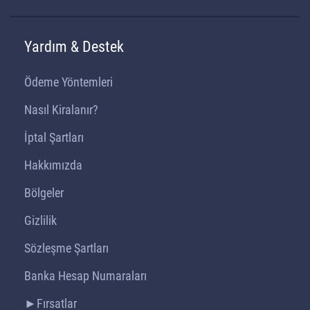
Yardım & Destek
Ödeme Yöntemleri
Nasıl Kiralanır?
İptal Şartları
Hakkımızda
Bölgeler
Gizlilik
Sözleşme Şartları
Banka Hesap Numaraları
►Fırsatlar