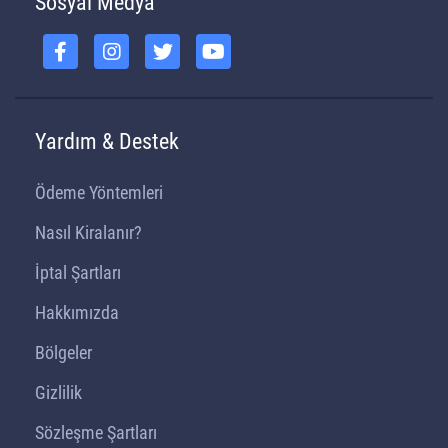
Sosyal Medya
Yardım & Destek
Ödeme Yöntemleri
Nasıl Kiralanır?
İptal Şartları
Hakkımızda
Bölgeler
Gizlilik
Sözleşme Şartları