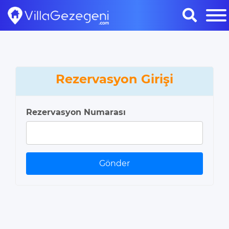
Rezervasyon Girişi
Rezervasyon Numarası
Gönder