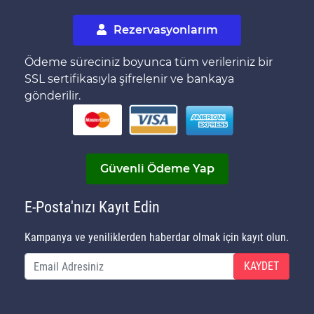
Rezervasyonlarım
Ödeme süreciniz boyunca tüm verileriniz bir
SSL sertifikasıyla şifrelenir ve bankaya
gönderilir.
Güvenli Ödeme Yap
E-Posta'nızı Kayıt Edin
Kampanya ve yeniliklerden haberdar olmak için kayıt olun.
KAYDET