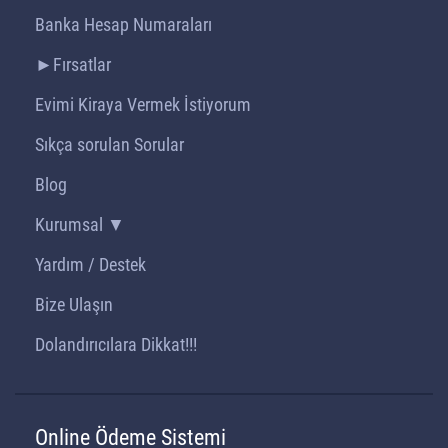
Banka Hesap Numaraları
►Fırsatlar
Evimi Kiraya Vermek İstiyorum
Sıkça sorulan Sorular
Blog
Kurumsal ▼
Yardım / Destek
Bize Ulaşın
Dolandırıcılara Dikkat!!!
Online Ödeme Sistemi