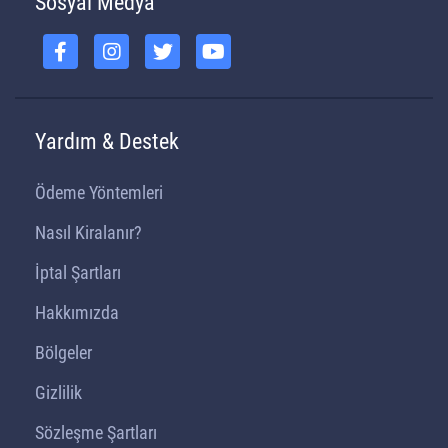
Sosyal Medya
Yardım & Destek
Ödeme Yöntemleri
Nasıl Kiralanır?
İptal Şartları
Hakkımızda
Bölgeler
Gizlilik
Sözleşme Şartları