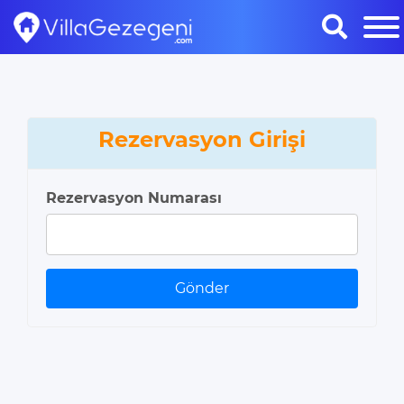
Rezervasyon Girişi
Rezervasyon Numarası
Gönder