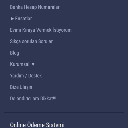
Banka Hesap Numaraları
►Fırsatlar
Evimi Kiraya Vermek İstiyorum
Sıkça sorulan Sorular
Blog
Kurumsal ▼
Yardım / Destek
Bize Ulaşın
Dolandırıcılara Dikkat!!!
Online Ödeme Sistemi