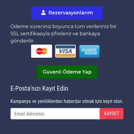
Rezervasyonlarım
Ödeme süreciniz boyunca tüm verileriniz bir
SSL sertifikasıyla şifrelenir ve bankaya
gönderilir.
Güvenli Ödeme Yap
E-Posta'nızı Kayıt Edin
Kampanya ve yeniliklerden haberdar olmak için kayıt olun.
KAYDET