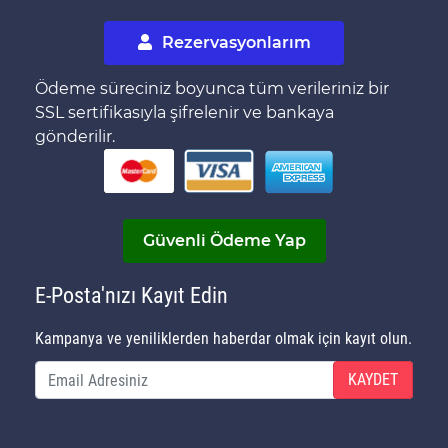
Rezervasyonlarım
Ödeme süreciniz boyunca tüm verileriniz bir
SSL sertifikasıyla şifrelenir ve bankaya
gönderilir.
Güvenli Ödeme Yap
E-Posta'nızı Kayıt Edin
Kampanya ve yeniliklerden haberdar olmak için kayıt olun.
KAYDET