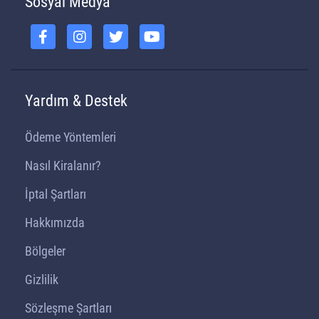
Sosyal Medya
Yardım & Destek
Ödeme Yöntemleri
Nasıl Kiralanır?
İptal Şartları
Hakkımızda
Bölgeler
Gizlilik
Sözleşme Şartları