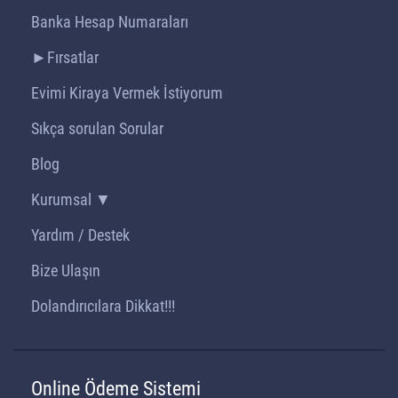
Banka Hesap Numaraları
►Fırsatlar
Evimi Kiraya Vermek İstiyorum
Sıkça sorulan Sorular
Blog
Kurumsal ▼
Yardım / Destek
Bize Ulaşın
Dolandırıcılara Dikkat!!!
Online Ödeme Sistemi