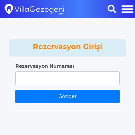
Rezervasyon Girişi
Rezervasyon Numarası
Gönder