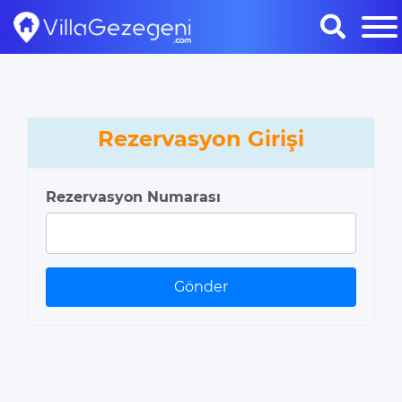
Rezervasyon Girişi
Rezervasyon Numarası
Gönder