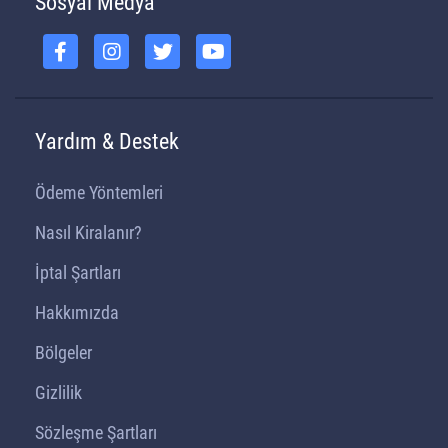
Sosyal Medya
Yardım & Destek
Ödeme Yöntemleri
Nasıl Kiralanır?
İptal Şartları
Hakkımızda
Bölgeler
Gizlilik
Sözleşme Şartları