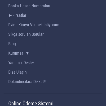
Banka Hesap Numaraları
►Fırsatlar
Evimi Kiraya Vermek İstiyorum
Sıkça sorulan Sorular
Blog
Kurumsal ▼
Yardım / Destek
Bize Ulaşın
Dolandırıcılara Dikkat!!!
Online Ödeme Sistemi