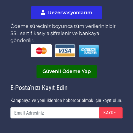
Rezervasyonlarım
Ödeme süreciniz boyunca tüm verileriniz bir
SSL sertifikasıyla şifrelenir ve bankaya
gönderilir.
Güvenli Ödeme Yap
E-Posta'nızı Kayıt Edin
Kampanya ve yeniliklerden haberdar olmak için kayıt olun.
KAYDET