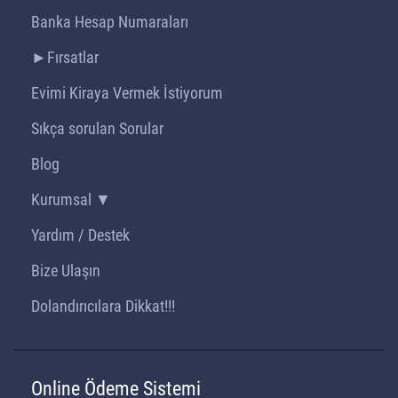
Banka Hesap Numaraları
►Fırsatlar
Evimi Kiraya Vermek İstiyorum
Sıkça sorulan Sorular
Blog
Kurumsal ▼
Yardım / Destek
Bize Ulaşın
Dolandırıcılara Dikkat!!!
Online Ödeme Sistemi