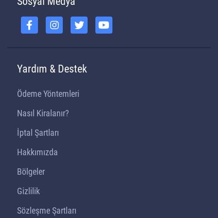
Sosyal Medya
Yardım & Destek
Ödeme Yöntemleri
Nasıl Kiralanır?
İptal Şartları
Hakkımızda
Bölgeler
Gizlilik
Sözleşme Şartları