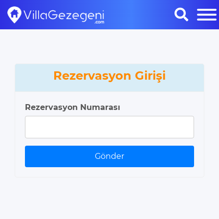
Rezervasyon Girişi
Rezervasyon Numarası
Gönder