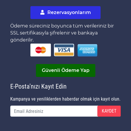
Rezervasyonlarım
Ödeme süreciniz boyunca tüm verileriniz bir
SSL sertifikasıyla şifrelenir ve bankaya
gönderilir.
Güvenli Ödeme Yap
E-Posta'nızı Kayıt Edin
Kampanya ve yeniliklerden haberdar olmak için kayıt olun.
KAYDET