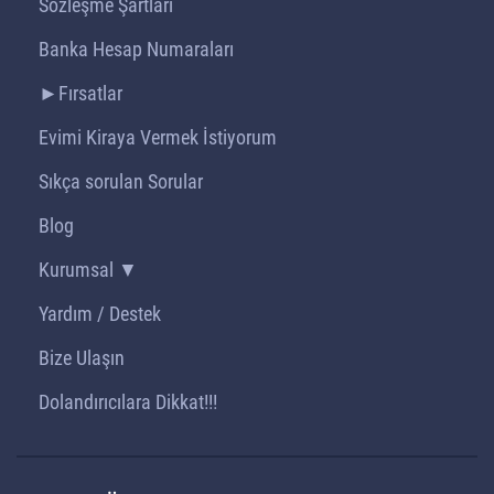
Sözleşme Şartları
Banka Hesap Numaraları
►Fırsatlar
Evimi Kiraya Vermek İstiyorum
Sıkça sorulan Sorular
Blog
Kurumsal ▼
Yardım / Destek
Bize Ulaşın
Dolandırıcılara Dikkat!!!