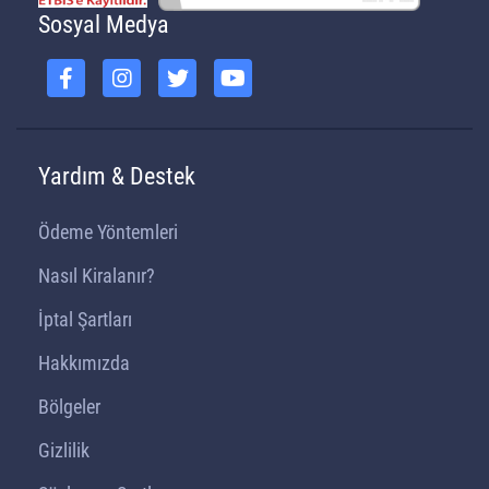
Sosyal Medya
Yardım & Destek
Ödeme Yöntemleri
Nasıl Kiralanır?
İptal Şartları
Hakkımızda
Bölgeler
Gizlilik