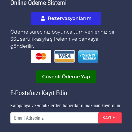
Online Ödeme Sistemi
Rezervasyonlarım
Ödeme süreciniz boyunca tüm verileriniz bir
SSL sertifikasıyla şifrelenir ve bankaya
gönderilir.
Güvenli Ödeme Yap
E-Posta'nızı Kayıt Edin
Kampanya ve yeniliklerden haberdar olmak için kayıt olun.
KAYDET