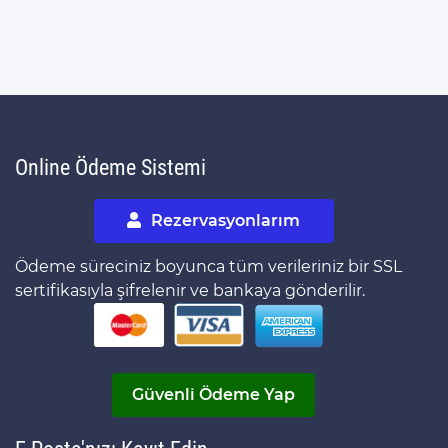
Online Ödeme Sistemi
Rezervasyonlarım
Ödeme süreciniz boyunca tüm verileriniz bir SSL
sertifikasıyla şifrelenir ve bankaya gönderilir.
Güvenli Ödeme Yap