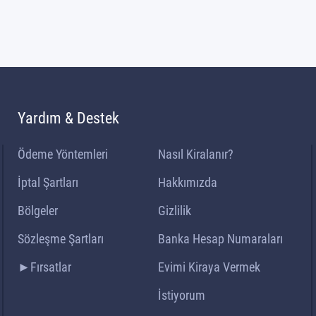
Yardım & Destek
Ödeme Yöntemleri
Nasıl Kiralanır?
İptal Şartları
Hakkımızda
Bölgeler
Gizlilik
Sözleşme Şartları
Banka Hesap Numaraları
►Fırsatlar
Evimi Kiraya Vermek
İstiyorum