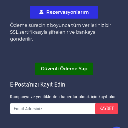
Rezervasyonlarım
Ödeme süreciniz boyunca tüm verileriniz bir
SSL sertifikasıyla şifrelenir ve bankaya
gönderilir.
Güvenli Ödeme Yap
E-Posta'nızı Kayıt Edin
Kampanya ve yeniliklerden haberdar olmak için kayıt olun.
KAYDET