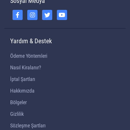
Sosyal Medya
Yardım & Destek
Ödeme Yöntemleri
Nasıl Kiralanır?
İptal Şartları
Hakkımızda
Bölgeler
Gizlilik
Sözleşme Şartları