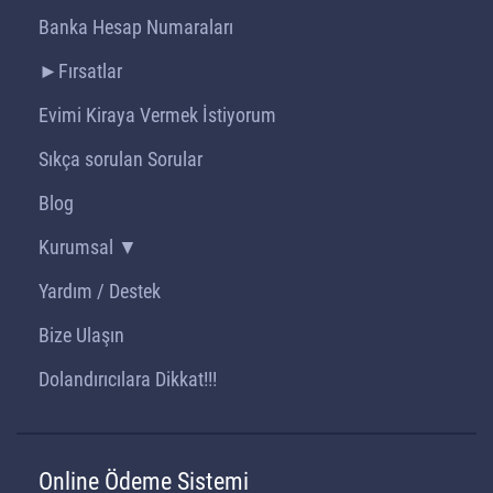
Banka Hesap Numaraları
►Fırsatlar
Evimi Kiraya Vermek İstiyorum
Sıkça sorulan Sorular
Blog
Kurumsal ▼
Yardım / Destek
Bize Ulaşın
Dolandırıcılara Dikkat!!!
Online Ödeme Sistemi