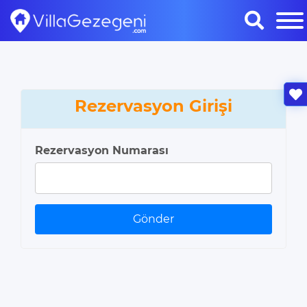
Rezervasyon Girişi
Rezervasyon Numarası
Gönder