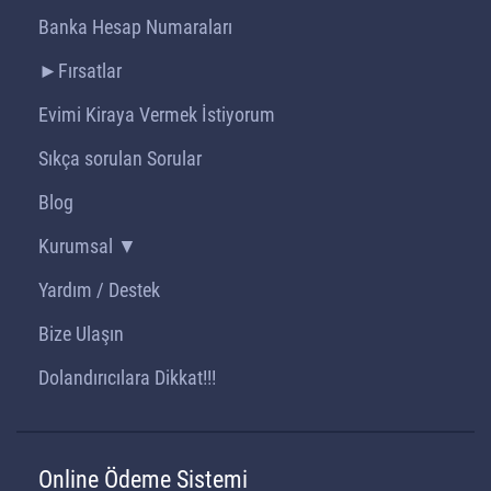
Banka Hesap Numaraları
►Fırsatlar
Evimi Kiraya Vermek İstiyorum
Sıkça sorulan Sorular
Blog
Kurumsal ▼
Yardım / Destek
Bize Ulaşın
Dolandırıcılara Dikkat!!!
Online Ödeme Sistemi