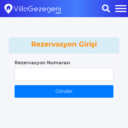
Rezervasyon Girişi
Rezervasyon Numarası
Gönder