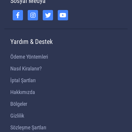
Sosyal Medya
Yardım & Destek
Ödeme Yöntemleri
Nasıl Kiralanır?
İptal Şartları
Hakkımızda
Bölgeler
Gizlilik
Sözleşme Şartları