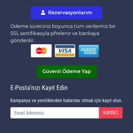
Rezervasyonlarım
Ödeme süreciniz boyunca tüm verileriniz bir
SSL sertifikasıyla şifrelenir ve bankaya
gönderilir.
Güvenli Ödeme Yap
E-Posta'nızı Kayıt Edin
Kampanya ve yeniliklerden haberdar olmak için kayıt olun.
KAYDET