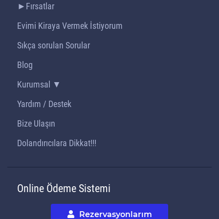
►Fırsatlar
Evimi Kiraya Vermek İstiyorum
Sıkça sorulan Sorular
Blog
Kurumsal ▼
Yardım / Destek
Bize Ulaşın
Dolandırıcılara Dikkat!!!
Online Ödeme Sistemi
Rezervasyonlarım