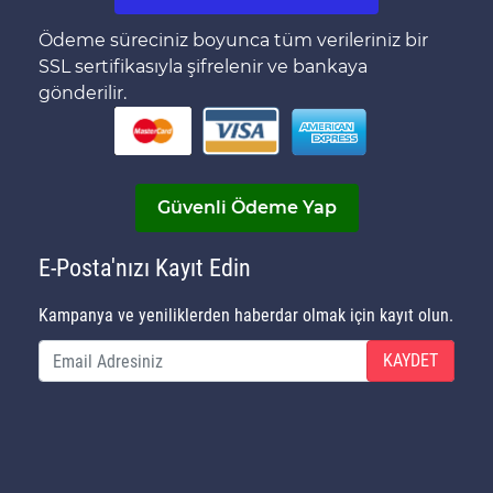
Ödeme süreciniz boyunca tüm verileriniz bir
SSL sertifikasıyla şifrelenir ve bankaya
gönderilir.
Güvenli Ödeme Yap
E-Posta'nızı Kayıt Edin
Kampanya ve yeniliklerden haberdar olmak için kayıt olun.
KAYDET