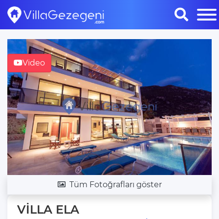
Video
Tüm Fotoğrafları göster
VİLLA ELA