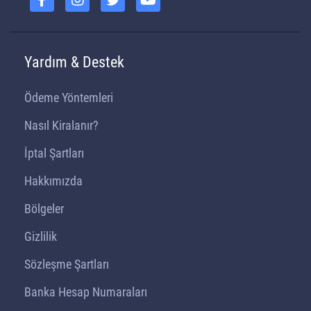
Yardım & Destek
Ödeme Yöntemleri
Nasıl Kiralanır?
İptal Şartları
Hakkımızda
Bölgeler
Gizlilik
Sözleşme Şartları
Banka Hesap Numaraları