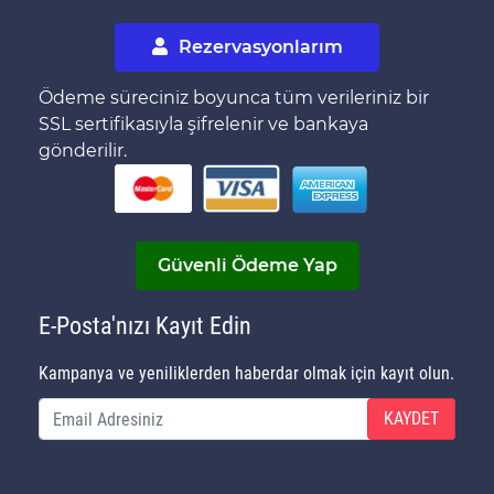
Rezervasyonlarım
Ödeme süreciniz boyunca tüm verileriniz bir
SSL sertifikasıyla şifrelenir ve bankaya
gönderilir.
Güvenli Ödeme Yap
E-Posta'nızı Kayıt Edin
Kampanya ve yeniliklerden haberdar olmak için kayıt olun.
KAYDET