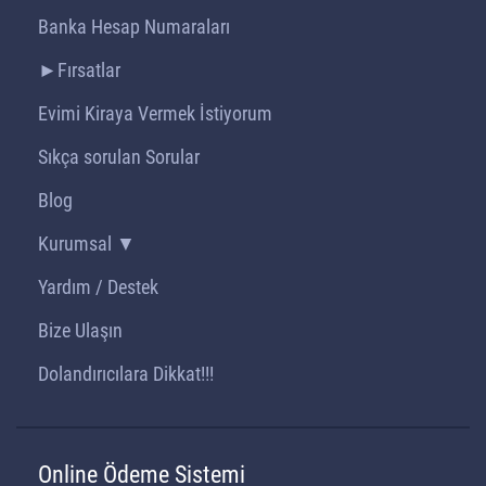
Banka Hesap Numaraları
►Fırsatlar
Evimi Kiraya Vermek İstiyorum
Sıkça sorulan Sorular
Blog
Kurumsal ▼
Yardım / Destek
Bize Ulaşın
Dolandırıcılara Dikkat!!!
Online Ödeme Sistemi