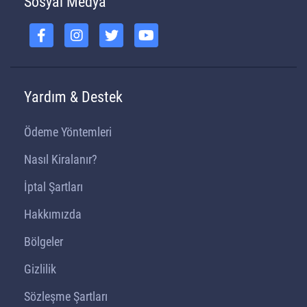
Sosyal Medya
Yardım & Destek
Ödeme Yöntemleri
Nasıl Kiralanır?
İptal Şartları
Hakkımızda
Bölgeler
Gizlilik
Sözleşme Şartları