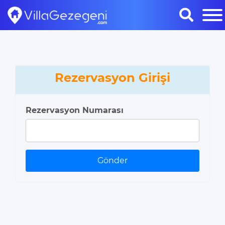
Rezervasyon Girişi
Rezervasyon Numarası
Gönder