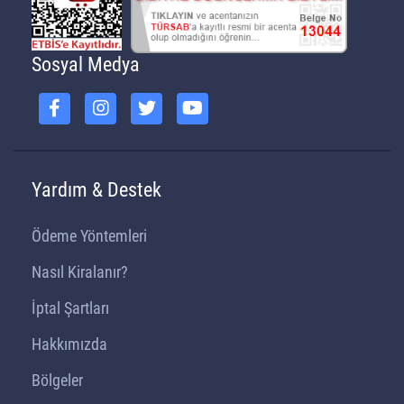
Sosyal Medya
Yardım & Destek
Ödeme Yöntemleri
Nasıl Kiralanır?
İptal Şartları
Hakkımızda
Bölgeler