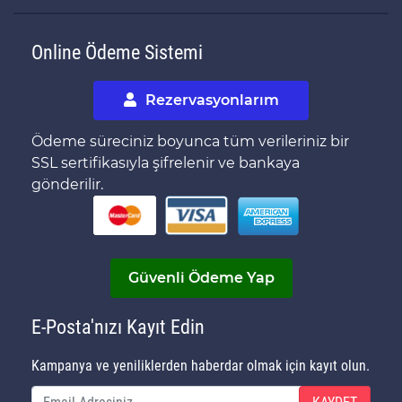
Online Ödeme Sistemi
Rezervasyonlarım
Ödeme süreciniz boyunca tüm verileriniz bir
SSL sertifikasıyla şifrelenir ve bankaya
gönderilir.
Güvenli Ödeme Yap
E-Posta'nızı Kayıt Edin
Kampanya ve yeniliklerden haberdar olmak için kayıt olun.