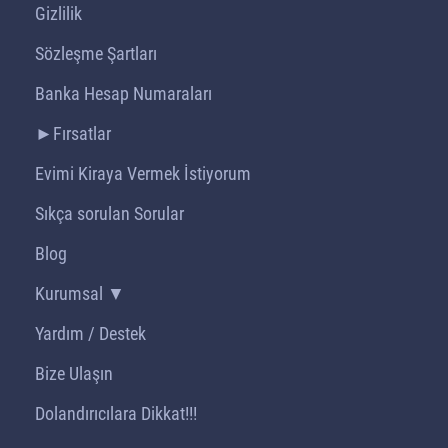
Gizlilik
Sözleşme Şartları
Banka Hesap Numaraları
►Fırsatlar
Evimi Kiraya Vermek İstiyorum
Sıkça sorulan Sorular
Blog
Kurumsal ▼
Yardım / Destek
Bize Ulaşın
Dolandırıcılara Dikkat!!!