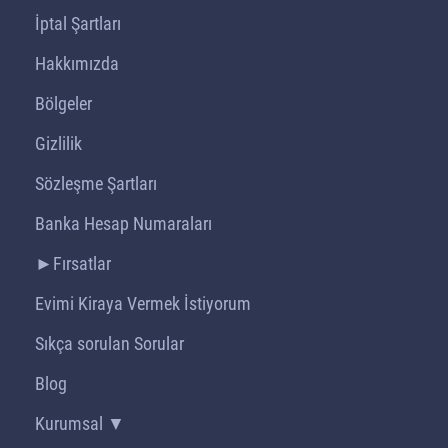
İptal Şartları
Hakkımızda
Bölgeler
Gizlilik
Sözleşme Şartları
Banka Hesap Numaraları
►Fırsatlar
Evimi Kiraya Vermek İstiyorum
Sıkça sorulan Sorular
Blog
Kurumsal ▼