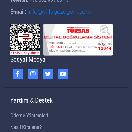
E-mail:
info@villagezegeni.com
Sosyal Medya
Yardım & Destek
Ödeme Yöntemleri
Nasıl Kiralanır?