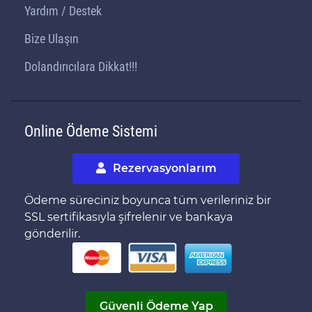
Yardım / Destek
Bize Ulaşın
Dolandırıcılara Dikkat!!!
Online Ödeme Sistemi
Rezervasyonlarım
Ödeme süreciniz boyunca tüm verileriniz bir
SSL sertifikasıyla şifrelenir ve bankaya
gönderilir.
Güvenli Ödeme Yap