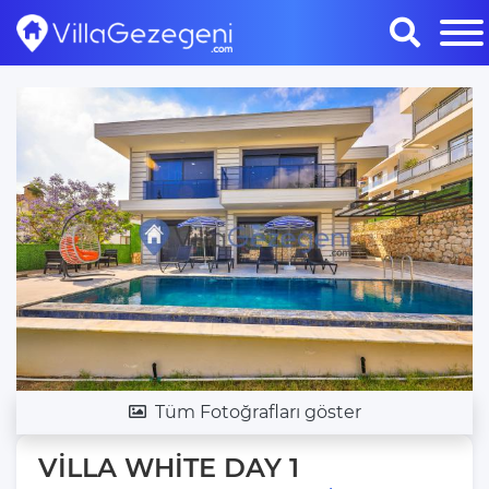
Tüm Fotoğrafları göster
VİLLA WHİTE DAY 1