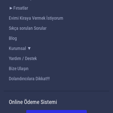
►Fırsatlar
Evimi Kiraya Vermek İstiyorum
Sıkça sorulan Sorular
Blog
Kurumsal ▼
Yardım / Destek
Bize Ulaşın
Dolandırıcılara Dikkat!!!
Online Ödeme Sistemi