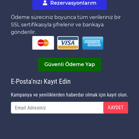
Rezervasyonlarım
Ödeme süreciniz boyunca tüm verileriniz bir
SSL sertifikasıyla şifrelenir ve bankaya
gönderilir.
Güvenli Ödeme Yap
E-Posta'nızı Kayıt Edin
Kampanya ve yeniliklerden haberdar olmak için kayıt olun.
KAYDET