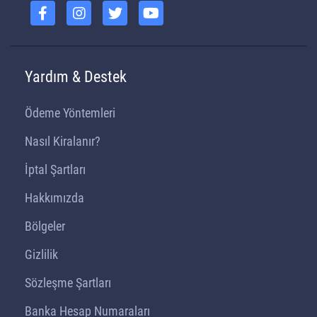
Yardım & Destek
Ödeme Yöntemleri
Nasıl Kiralanır?
İptal Şartları
Hakkımızda
Bölgeler
Gizlilik
Sözleşme Şartları
Banka Hesap Numaraları