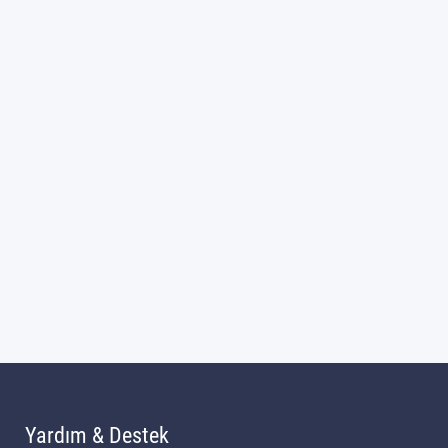
Yardım & Destek