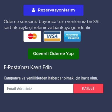
Rezervasyonlarım
Ödeme süreciniz boyunca tüm verileriniz bir SSL
sertifikasıyla şifrelenir ve bankaya gönderilir.
Güvenli Ödeme Yap
E-Posta'nızı Kayıt Edin
Kampanya ve yeniliklerden haberdar olmak için kayıt olun.
KAYDET