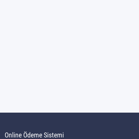
Online Ödeme Sistemi