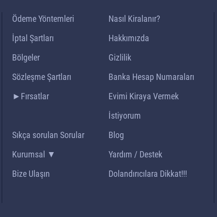
Ödeme Yöntemleri
Nasıl Kiralanır?
İptal Şartları
Hakkımızda
Bölgeler
Gizlilik
Sözleşme Şartları
Banka Hesap Numaraları
►Fırsatlar
Evimi Kiraya Vermek
İstiyorum
Sıkça sorulan Sorular
Blog
Kurumsal ▼
Yardım / Destek
Bize Ulaşın
Dolandırıcılara Dikkat!!!