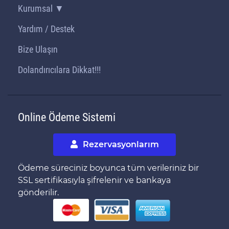
Kurumsal ▼
Yardım / Destek
Bize Ulaşın
Dolandırıcılara Dikkat!!!
Online Ödeme Sistemi
Rezervasyonlarım
Ödeme süreciniz boyunca tüm verileriniz bir
SSL sertifikasıyla şifrelenir ve bankaya
gönderilir.