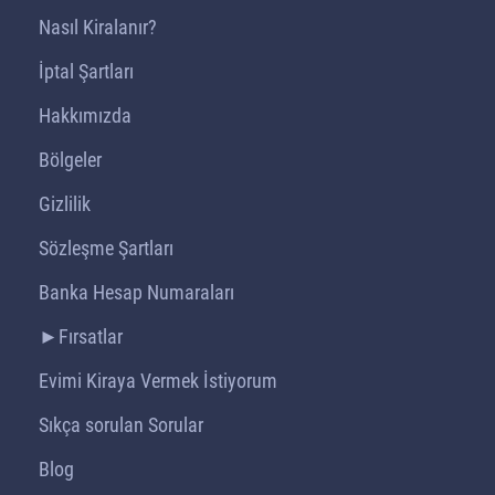
Nasıl Kiralanır?
İptal Şartları
Hakkımızda
Bölgeler
Gizlilik
Sözleşme Şartları
Banka Hesap Numaraları
►Fırsatlar
Evimi Kiraya Vermek İstiyorum
Sıkça sorulan Sorular
Blog