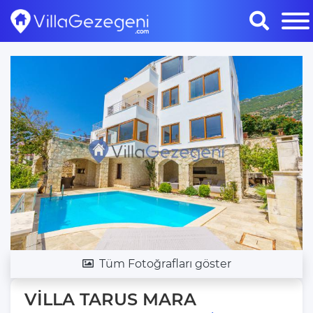
Tüm Fotoğrafları göster
VİLLA TARUS MARA