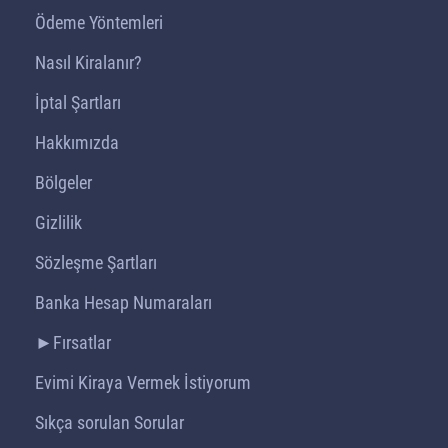
Ödeme Yöntemleri
Nasıl Kiralanır?
İptal Şartları
Hakkımızda
Bölgeler
Gizlilik
Sözleşme Şartları
Banka Hesap Numaraları
►Fırsatlar
Evimi Kiraya Vermek İstiyorum
Sıkça sorulan Sorular