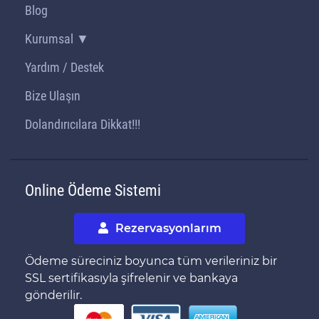
Blog
Kurumsal ▼
Yardım / Destek
Bize Ulaşın
Dolandırıcılara Dikkat!!!
Online Ödeme Sistemi
Rezervasyonlarım
Ödeme süreciniz boyunca tüm verileriniz bir
SSL sertifikasıyla şifrelenir ve bankaya
gönderilir.